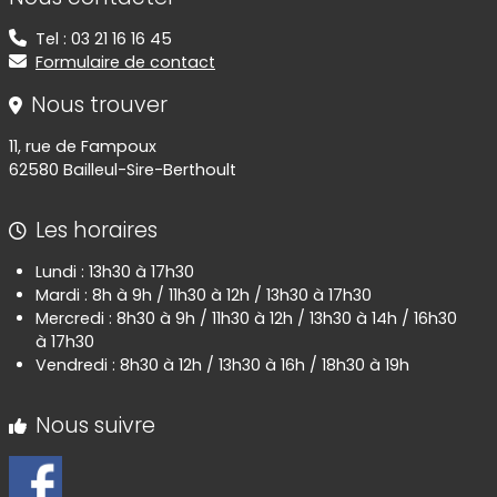
Tel : 03 21 16 16 45
Formulaire de contact
Nous trouver
11, rue de Fampoux
62580 Bailleul-Sire-Berthoult
Les horaires
Lundi : 13h30 à 17h30
Mardi : 8h à 9h / 11h30 à 12h / 13h30 à 17h30
Mercredi : 8h30 à 9h / 11h30 à 12h / 13h30 à 14h / 16h30
à 17h30
Vendredi : 8h30 à 12h / 13h30 à 16h / 18h30 à 19h
Nous suivre