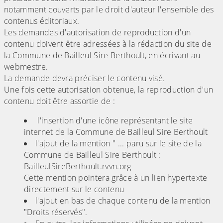
notamment couverts par le droit d'auteur l'ensemble des
contenus éditoriaux.
Les demandes d'autorisation de reproduction d'un
contenu doivent être adressées à la rédaction du site de
la Commune de Bailleul Sire Berthoult, en écrivant au
webmestre.
La demande devra préciser le contenu visé.
Une fois cette autorisation obtenue, la reproduction d'un
contenu doit être assortie de :
l'insertion d'une icône représentant le site
internet de la Commune de Bailleul Sire Berthoult
l'ajout de la mention " ... paru sur le site de la
Commune de Bailleul Sire Berthoult :
BailleulSireBerthoult.rvvn.org
Cette mention pointera grâce à un lien hypertexte
directement sur le contenu
l'ajout en bas de chaque contenu de la mention
"Droits réservés".