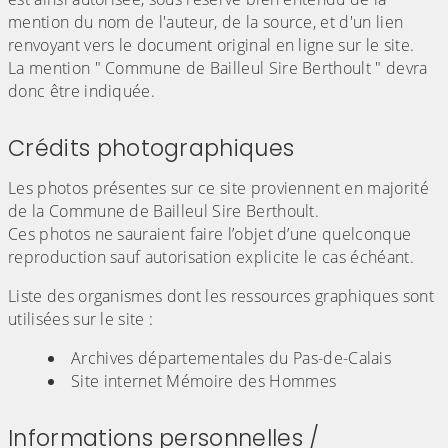
mention du nom de l'auteur, de la source, et d'un lien
renvoyant vers le document original en ligne sur le site.
La mention " Commune de Bailleul Sire Berthoult " devra
donc être indiquée.
Crédits photographiques
Les photos présentes sur ce site proviennent en majorité
de la Commune de Bailleul Sire Berthoult.
Ces photos ne sauraient faire l’objet d’une quelconque
reproduction sauf autorisation explicite le cas échéant.
Liste des organismes dont les ressources graphiques sont
utilisées sur le site :
Archives départementales du Pas-de-Calais
Site internet Mémoire des Hommes
Informations personnelles /