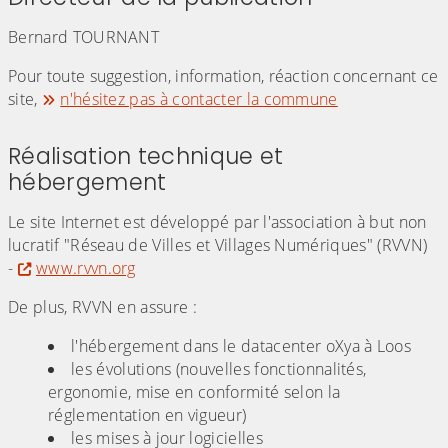
Bernard TOURNANT
Pour toute suggestion, information, réaction concernant ce
site,
n'hésitez pas à contacter la commune
Réalisation technique et
hébergement
Le site Internet est développé par l'association à but non
lucratif "Réseau de Villes et Villages Numériques" (RVVN)
-
www.rvvn.org
De plus, RVVN en assure :
l'hébergement dans le datacenter oXya à Loos
les évolutions (nouvelles fonctionnalités,
ergonomie, mise en conformité selon la
réglementation en vigueur)
les mises à jour logicielles