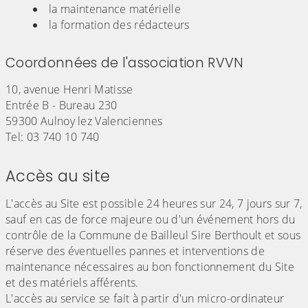
la maintenance matérielle
la formation des rédacteurs
Coordonnées de l'association RVVN
10, avenue Henri Matisse
Entrée B - Bureau 230
59300 Aulnoy lez Valenciennes
Tel: 03 740 10 740
Accès au site
L'accès au Site est possible 24 heures sur 24, 7 jours sur 7,
sauf en cas de force majeure ou d'un événement hors du
contrôle de la Commune de Bailleul Sire Berthoult et sous
réserve des éventuelles pannes et interventions de
maintenance nécessaires au bon fonctionnement du Site
et des matériels afférents.
L'accès au service se fait à partir d'un micro-ordinateur