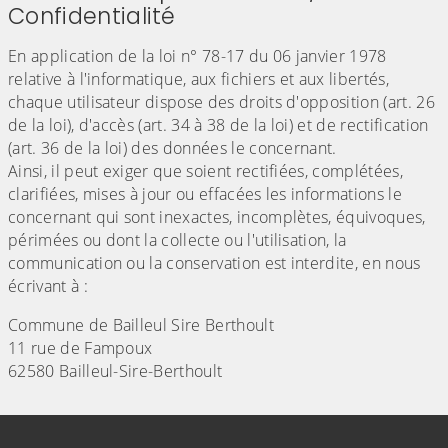
Confidentialité
En application de la loi n° 78-17 du 06 janvier 1978
relative à l'informatique, aux fichiers et aux libertés,
chaque utilisateur dispose des droits d'opposition (art. 26
de la loi), d'accès (art. 34 à 38 de la loi) et de rectification
(art. 36 de la loi) des données le concernant.
Ainsi, il peut exiger que soient rectifiées, complétées,
clarifiées, mises à jour ou effacées les informations le
concernant qui sont inexactes, incomplètes, équivoques,
périmées ou dont la collecte ou l'utilisation, la
communication ou la conservation est interdite, en nous
écrivant à :
Commune de Bailleul Sire Berthoult
11 rue de Fampoux
62580 Bailleul-Sire-Berthoult
Informations de contact