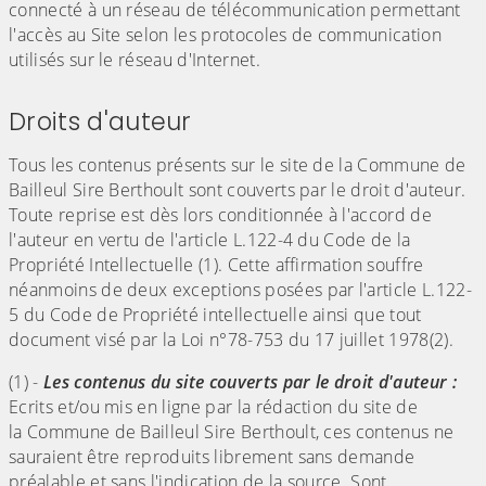
connecté à un réseau de télécommunication permettant
l'accès au Site selon les protocoles de communication
utilisés sur le réseau d'Internet.
Droits d'auteur
Tous les contenus présents sur le site de la Commune de
Bailleul Sire Berthoult sont couverts par le droit d'auteur.
Toute reprise est dès lors conditionnée à l'accord de
l'auteur en vertu de l'article L.122-4 du Code de la
Propriété Intellectuelle (1). Cette affirmation souffre
néanmoins de deux exceptions posées par l'article L.122-
5 du Code de Propriété intellectuelle ainsi que tout
document visé par la Loi n°78-753 du 17 juillet 1978(2).
(1) -
Les contenus du site couverts par le droit d'auteur :
Ecrits et/ou mis en ligne par la rédaction du site de
la Commune de Bailleul Sire Berthoult, ces contenus ne
sauraient être reproduits librement sans demande
préalable et sans l'indication de la source. Sont