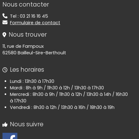
Nous contacter
Tel : 03 21 16 16 45
Formulaire de contact
Nous trouver
11, rue de Fampoux
62580 Bailleul-Sire-Berthoult
Les horaires
Lundi : 13h30 à 17h30
Mardi : 8h à 9h / 11h30 à 12h / 13h30 à 17h30
Mercredi : 8h30 à 9h / 11h30 à 12h / 13h30 à 14h / 16h30
à 17h30
Vendredi : 8h30 à 12h / 13h30 à 16h / 18h30 à 19h
Nous suivre