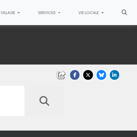
VILLAGE
SERVICES
VIE LOCALE
Lancer la recherche