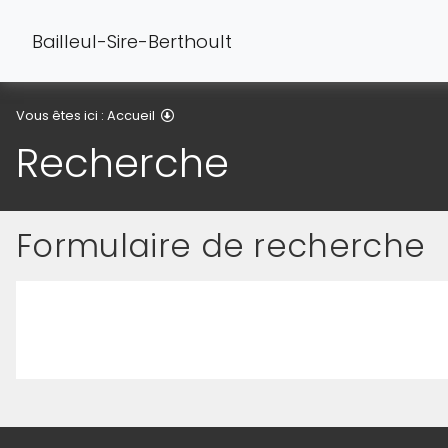
Bailleul-Sire-Berthoult
Recherche
Vous êtes ici :
Accueil
Recherche
Formulaire de recherche
Saisissez votre recherche