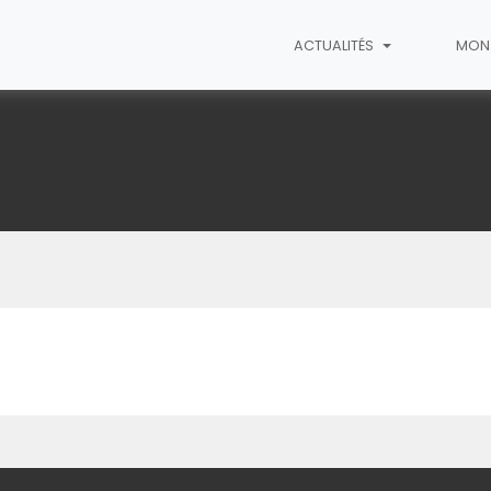
ACTUALITÉS
MON 