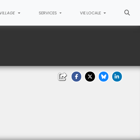
VILLAGE
SERVICES
VIE LOCALE