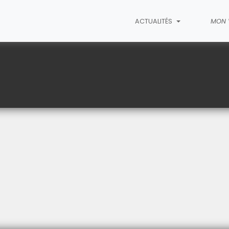
ACTUALITÉS
MON 