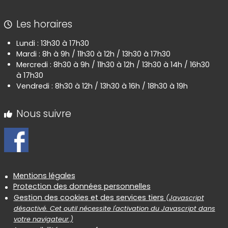
Les horaires
Lundi : 13h30 à 17h30
Mardi : 8h à 9h / 11h30 à 12h / 13h30 à 17h30
Mercredi : 8h30 à 9h / 11h30 à 12h / 13h30 à 14h / 16h30
à 17h30
Vendredi : 8h30 à 12h / 13h30 à 16h / 18h30 à 19h
Nous suivre
Informations réglementaires
Mentions légales
Protection des données personnelles
Gestion des cookies et des services tiers
(Javascript
désactivé. Cet outil nécessite l'activation du Javascript dans
votre navigateur.)