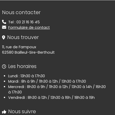
Informations de contact
Nous contacter
Tel : 03 21 16 16 45
Formulaire de contact
Nous trouver
11, rue de Fampoux
62580 Bailleul-Sire-Berthoult
Les horaires
Lundi : 13h30 à 17h30
Mardi : 8h à 9h / 11h30 à 12h / 13h30 à 17h30
Mercredi : 8h30 à 9h / 11h30 à 12h / 13h30 à 14h / 16h30
à 17h30
Vendredi : 8h30 à 12h / 13h30 à 16h / 18h30 à 19h
Nous suivre