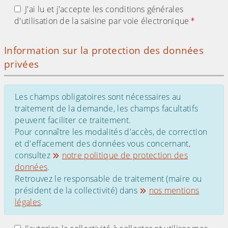
J'ai lu et j'accepte les conditions générales
d'utilisation de la saisine par voie électronique
Information sur la protection des données
privées
Les champs obligatoires sont nécessaires au
traitement de la demande, les champs facultatifs
peuvent faciliter ce traitement.
Pour connaître les modalités d'accès, de correction
et d'effacement des données vous concernant,
consultez
notre politique de protection des
données
.
Retrouvez le responsable de traitement (maire ou
président de la collectivité) dans
nos mentions
légales
.