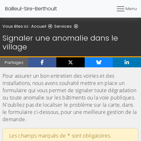
Bailleul-Sire-Berthoult
Menu
Signaler une anomalie dans le
Vous êtes ici :
Accueil
Services
Signaler une anomalie dans le
village
Partagez
Pour assurer un bon entretien des voiries et des
installations, nous avons souhaité mettre en place un
formulaire qui vous permet de signaler toute dégradation
ou toute anomalie sur les bâtiments ou la voie publiques.
N'oubliez pas de localiser le problème sur la carte, dans
le formulaire ci-dessous, pour une meilleure gestion de la
demande.
Les champs marqués de
*
sont obligatoires.