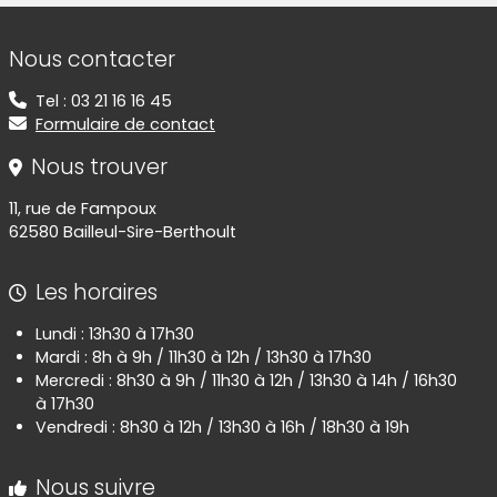
Informations de contact
Nous contacter
Tel : 03 21 16 16 45
Formulaire de contact
Nous trouver
11, rue de Fampoux
62580 Bailleul-Sire-Berthoult
Les horaires
Lundi : 13h30 à 17h30
Mardi : 8h à 9h / 11h30 à 12h / 13h30 à 17h30
Mercredi : 8h30 à 9h / 11h30 à 12h / 13h30 à 14h / 16h30
à 17h30
Vendredi : 8h30 à 12h / 13h30 à 16h / 18h30 à 19h
Nous suivre