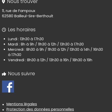
Nous trouver
11, rue de Fampoux
62580 Bailleul-Sire-Berthoult
Les horaires
Lundi : 13h30 à 17h30
Mardi : 8h à 9h / 11h30 à 12h / 13h30 à 17h30
Mercredi : 8h30 à 9h / 11h30 à 12h / 13h30 à 14h / 16h30
à 17h30
Vendredi : 8h30 à 12h / 13h30 à 16h / 18h30 à 19h
Nous suivre
Informations réglementaires
Mentions légales
Protection des données personnelles