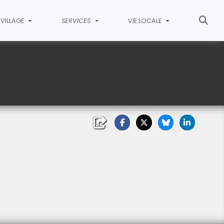
VILLAGE
SERVICES
VIE LOCALE