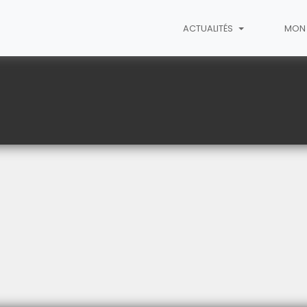
ACTUALITÉS
MON 