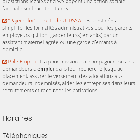
prestations légales et développent une action sociale
familiale sur leurs territoires.
"Pajemploi" un outil des URSSAF
est destinée à
simplifier les formalités administratives pour les parents
employeurs qui font garder leur(s) enfant(s) par un
assistant maternel agréé ou une garde d’enfants à
domicile.
Pole Emploi
: Il a pour mission d'accompagner tous les
demandeurs d'
emploi
dans leur recherche jusqu'au
placement, assurer le versement des allocations aux
demandeurs indemnisés, aider les entreprises dans leurs
recrutements et recouvrer les cotisations.
Horaires
Téléphoniques