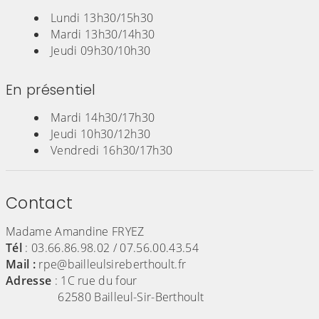
Lundi 13h30/15h30
Mardi 13h30/14h30
Jeudi 09h30/10h30
En présentiel
Mardi 14h30/17h30
Jeudi 10h30/12h30
Vendredi 16h30/17h30
Contact
Madame Amandine FRYEZ
Tél
: 03.66.86.98.02 / 07.56.00.43.54
Mail :
rpe@bailleulsireberthoult.fr
Adresse
: 1C rue du four
62580 Bailleul-Sir-Berthoult