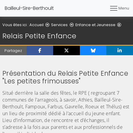
Bailleul-Sire-Berthoult
Menu
Relai
Vous êtes ici :
Accueil
Services
Enfance et Jeunesse
Relais Petite Enfance
Partagez
Présentation du Relais Petite Enfance
"Les petites frimousses"
Situé derrière la salle des fêtes, le RPE ( regroupant 7
communes de l'arrageois, à savoir, Athies, Bailleul-Sire-
Berthoult, Fampoux, Farbus, Gavrelle, Roeux et Thélus) est
un lieu de proximité dédié à l’accueil du jeune enfant.
Lieu d’information, de rencontre et d’échanges, il
s’adresse à la fois aux parents et aux professionnels de