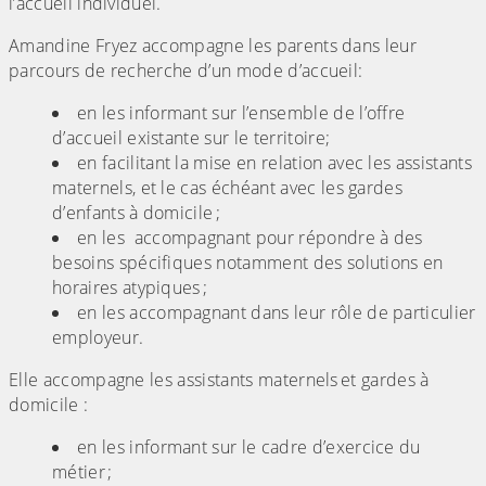
l’accueil individuel.
Amandine Fryez accompagne les parents dans leur
parcours de recherche d’un mode d’accueil:
en les informant sur l’ensemble de l’offre
d’accueil existante sur le territoire;
en facilitant la mise en relation avec les assistants
maternels, et le cas échéant avec les gardes
d’enfants à domicile ;
en les accompagnant pour répondre à des
besoins spécifiques notamment des solutions en
horaires atypiques ;
en les accompagnant dans leur rôle de particulier
employeur.
Elle accompagne les assistants maternels et gardes à
domicile :
en les informant sur le cadre d’exercice du
métier ;