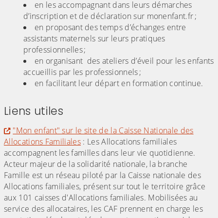
en les accompagnant dans leurs démarches
d’inscription et de déclaration sur monenfant.fr ;
en proposant des temps d’échanges entre
assistants maternels sur leurs pratiques
professionnelles ;
en organisant des ateliers d’éveil pour les enfants
accueillis par les professionnels ;
en facilitant leur départ en formation continue.
Liens utiles
"Mon enfant" sur le site de la Caisse Nationale des
Allocations Familiales
: Les Allocations familiales
accompagnent les familles dans leur vie quotidienne.
Acteur majeur de la solidarité nationale, la branche
Famille est un réseau piloté par la Caisse nationale des
Allocations familiales, présent sur tout le territoire grâce
aux 101 caisses d'Allocations familiales. Mobilisées au
service des allocataires, les CAF prennent en charge les