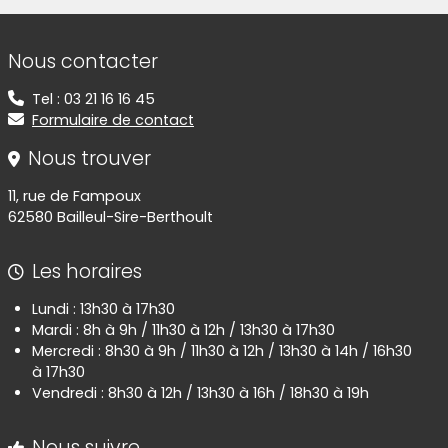
Informations de contact
Nous contacter
Tel : 03 21 16 16 45
Formulaire de contact
Nous trouver
11, rue de Fampoux
62580 Bailleul-Sire-Berthoult
Les horaires
Lundi : 13h30 à 17h30
Mardi : 8h à 9h / 11h30 à 12h / 13h30 à 17h30
Mercredi : 8h30 à 9h / 11h30 à 12h / 13h30 à 14h / 16h30
à 17h30
Vendredi : 8h30 à 12h / 13h30 à 16h / 18h30 à 19h
Nous suivre