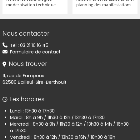
modernisation technique
planning des manifestations
Informations de contact
Nous contacter
Tel : 03 21 16 16 45
Formulaire de contact
Nous trouver
11, rue de Fampoux
62580 Bailleul-Sire-Berthoult
Les horaires
Lundi : 13h30 à 17h30
Mardi : 8h à 9h / 11h30 à 12h / 13h30 à 17h30
Mercredi : 8h30 à 9h / 11h30 à 12h / 13h30 à 14h / 16h30
à 17h30
Vendredi : 8h30 à 12h / 13h30 à 16h / 18h30 à 19h